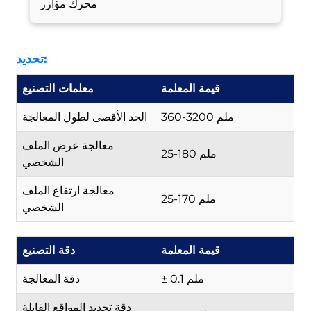
محرك مؤازر
تحديد:
قيمة المعلمة
معلمات التصنيع
360-3200 ملم
الحد الأقصى لطول المعالجة
معالجة عرض الملف
25-180 ملم
الشخصي
معالجة ارتفاع الملف
25-170 ملم
الشخصي
قيمة المعلمة
دقة التصنيع
± 0.1 ملم
دقة المعالجة
دقة تحديد المواقع القابلة