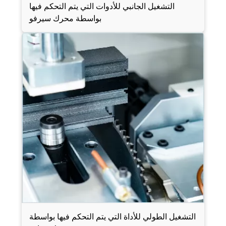
التشغيل الجانبي للأدوات التي يتم التحكم فيها
بواسطة محرك سيرفو
التشغيل الطولي للأداة التي يتم التحكم فيها بواسطة