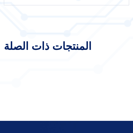
المنتجات ذات الصلة