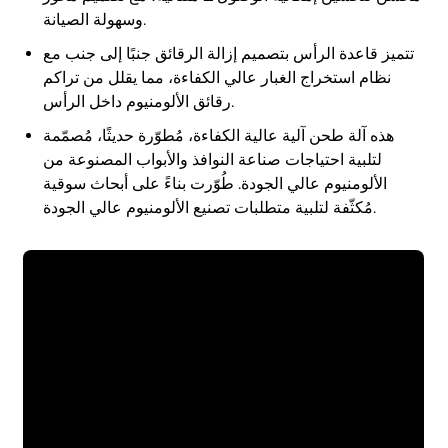
وسهولة الصيانة.
تتميز قاعدة الرأس بتصميم إزالة الرقائق جنبًا إلى جنب مع
نظام استخراج الغبار عالي الكفاءة، مما يقلل من تراكم
رقائق الألومنيوم داخل الرأس.
هذه آلة طحن آلية عالية الكفاءة، مُطوّرة حديثًا، مُصمّمة
لتلبية احتياجات صناعة النوافذ والأبواب المصنوعة من
الألومنيوم عالي الجودة. طُوّرت بناءً على أبحاث سوقية
مُكثّفة لتلبية متطلبات تصنيع الألومنيوم عالي الجودة.