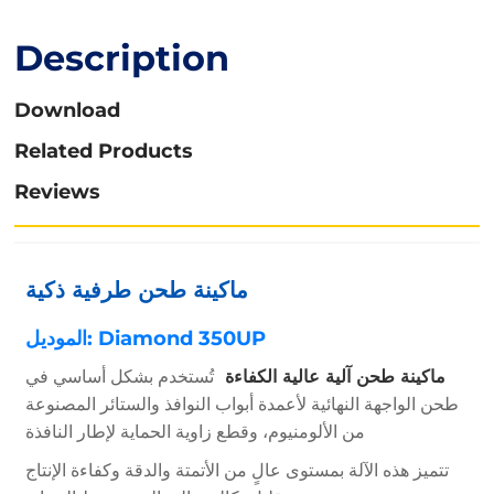
Description
Download
Related Products
Reviews
ماكينة طحن طرفية ذكية
الموديل: Diamond 350UP
ماكينة طحن آلية عالية الكفاءة
تُستخدم بشكل أساسي في
طحن الواجهة النهائية لأعمدة أبواب النوافذ والستائر المصنوعة
من الألومنيوم، وقطع زاوية الحماية لإطار النافذة
تتميز هذه الآلة بمستوى عالٍ من الأتمتة والدقة وكفاءة الإنتاج