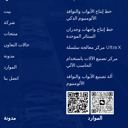
خط إنتاج الأبواب والنوافذ
بيت
الألومنيوم الذكي
شركة
خط إنتاج واجهات وجدران
منتجات
الستائر الموحدة
حالات التعاون
مركز معالجة سلسلة Ultra X
مدونة
مركز تصنيع الآلات باستخدام
الحاسب الآلي
الموارد
آلة تصنيع الأبواب والنوافذ
اتصل بنا
الألومنيوم
الموارد
مدونة