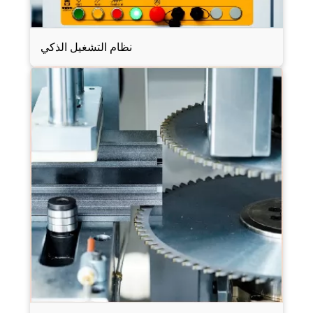
نظام التشغيل الذكي