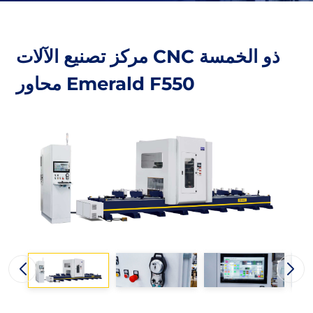
مركز تصنيع الآلات CNC ذو الخمسة
محاور Emerald F550