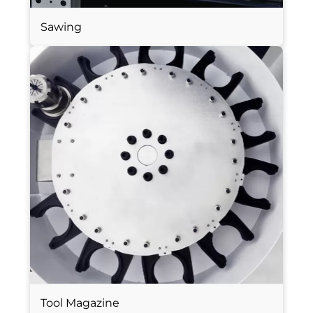
Sawing
Tool Magazine