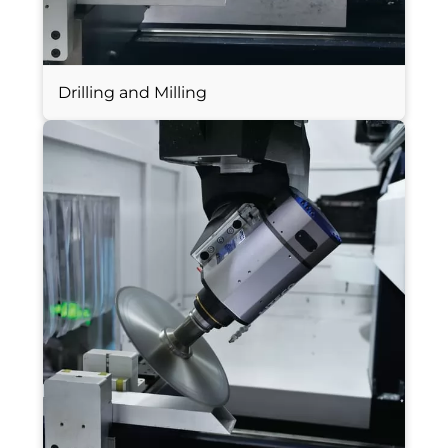
Drilling and Milling