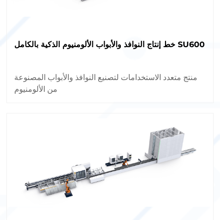
خط إنتاج النوافذ والأبواب الألومنيوم الذكية بالكامل SU600
منتج متعدد الاستخدامات لتصنيع النوافذ والأبواب المصنوعة
من الألومنيوم