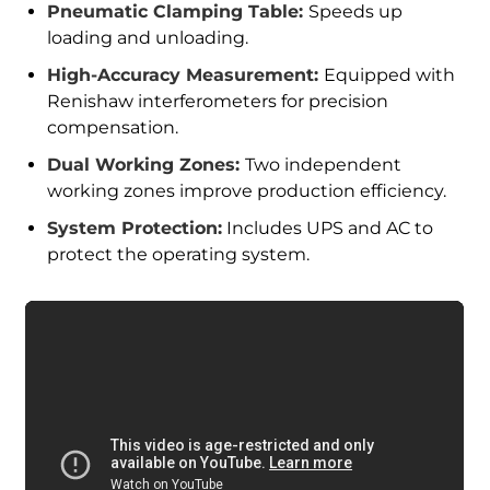
Pneumatic Clamping Table:
Speeds up
loading and unloading.
High-Accuracy Measurement:
Equipped with
Renishaw interferometers for precision
compensation.
Dual Working Zones:
Two independent
working zones improve production efficiency.
System Protection:
Includes UPS and AC to
protect the operating system.