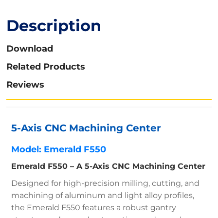
Description
Download
Related Products
Reviews
5-Axis CNC Machining Center
Model: Emerald F550
Emerald F550 – A 5-Axis CNC Machining Center
Designed for high-precision milling, cutting, and
machining of aluminum and light alloy profiles,
the Emerald F550 features a robust gantry