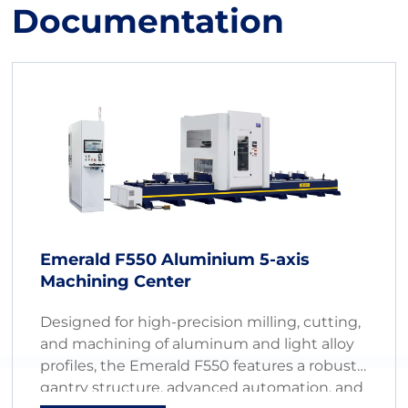
Documentation
Emerald F550 Aluminium 5-axis
Machining Center
Designed for high-precision milling, cutting,
and machining of aluminum and light alloy
profiles, the Emerald F550 features a robust
gantry structure, advanced automation, and