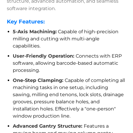
structure, advanced automation, and seamless
software integration.
Key Features:
5-Axis Machining:
Capable of high-precision
milling and cutting with multi-angle
capabilities.
User-Friendly Operation:
Connects with ERP
software, allowing barcode-based automatic
processing.
One-Step Clamping:
Capable of completing all
machining tasks in one setup, including
sawing, milling end tenons, lock slots, drainage
grooves, pressure balance holes, and
installation holes. Effectively a "one-person"
window production line.
Advanced Gantry Structure:
Features a