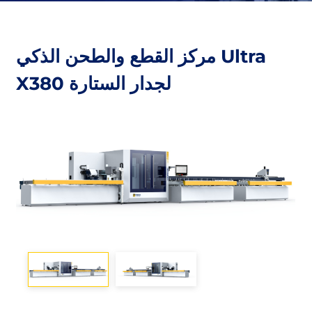
مركز القطع والطحن الذكي Ultra
X380 لجدار الستارة