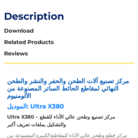
Description
Download
Related Products
Reviews
مركز تصنيع آلات الطحن والحفر والنشر والطحن
النهائي لمقاطع الحائط الساتر المصنوعة من
الألومنيوم
الموديل: Ultra X380
Ultra X380 – مركز تصنيع وطحن عالي الأداء للقطع
والتشكيل بملفات تعريف أكبر
مركز قطع وطحن عالي الأداء للمقاطع الكبيرة المصنوعة من