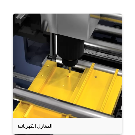
المغازل الكهربائية