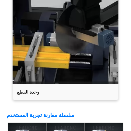
وحدة القطع
سلسلة مقارنة تجربة المستخدم