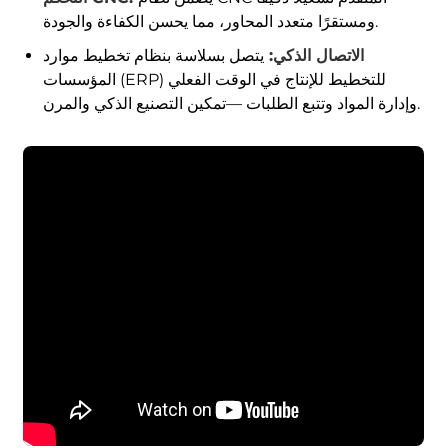
ومستقرًا متعدد المحاور، مما يحسن الكفاءة والجودة.
الاتصال الذكي:
يتصل بسلاسة بنظام تخطيط موارد
المؤسسات (ERP) للتخطيط للإنتاج في الوقت الفعلي
وإدارة المواد وتتبع الطلبات —تمكين التصنيع الذكي والمرن.