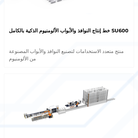
خط إنتاج النوافذ والأبواب الألومنيوم الذكية بالكامل SU600
منتج متعدد الاستخدامات لتصنيع النوافذ والأبواب المصنوعة
من الألومنيوم