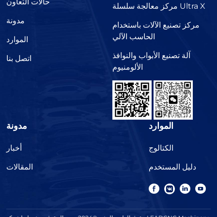
حالات التعاون
مركز معالجة سلسلة Ultra X
مدونة
مركز تصنيع الآلات باستخدام
الحاسب الآلي
الموارد
آلة تصنيع الأبواب والنوافذ
اتصل بنا
الألومنيوم
الموارد
مدونة
الكتالوج
أخبار
دليل المستخدم
المقالات