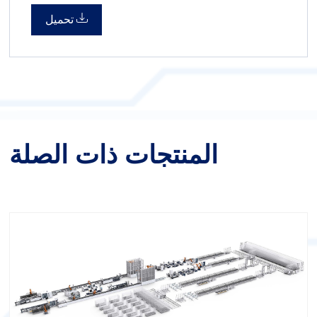
تحميل
المنتجات ذات الصلة