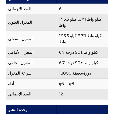
6
العدد الإجمالي
1*13.5 كيلو واط 1*6.7 كيلو
المغزل العلوي
واط
1*13.5 كيلو واط 1*6.7 كيلو
المغزل السفلي
واط
6.7 كيلو واط ±90 درجة
المغزل الأمامي
6.7 كيلو واط ±90 درجة
المغزل الخلفي
18000 دورة/دقيقة
سرعة المغزل
φ5 、φ8
أداة
12
العدد الإجمالي
وحدة النشر