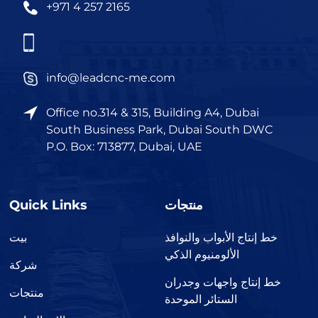
+971 4 257 2165
info@leadcnc-me.com
Office no.314 & 315, Building A4, Dubai
South Business Park, Dubai South DWC
P.O. Box: 713877, Dubai, UAE
منتجات
Quick Links
خط إنتاج الأبواب والنوافذ
بيت
الألومنيوم الذكي
شركة
خط إنتاج واجهات وجدران
منتجات
الستائر الموحدة