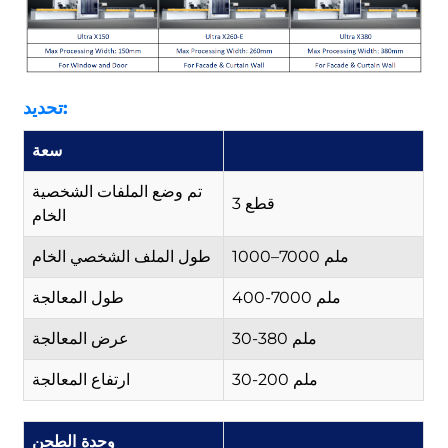
تحديد:
سعة
تم وضع الملفات الشخصية
3 قطع
الخام
1000–7000 ملم
طول الملف الشخصي الخام
400-7000 ملم
طول المعالجة
30-380 ملم
عرض المعالجة
30-200 ملم
ارتفاع المعالجة
وحدة الطحن