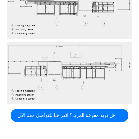
هل تريد معرفة المزيد؟ انقر هنا للتواصل معنا الآن ！